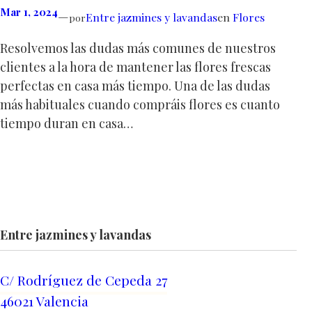
Mar 1, 2024
—
Entre jazmines y lavandas
en
Flores
por
Resolvemos las dudas más comunes de nuestros
clientes a la hora de mantener las flores frescas
perfectas en casa más tiempo. Una de las dudas
más habituales cuando compráis flores es cuanto
tiempo duran en casa…
Entre jazmines y lavandas
C/ Rodríguez de Cepeda 27
46021 Valencia