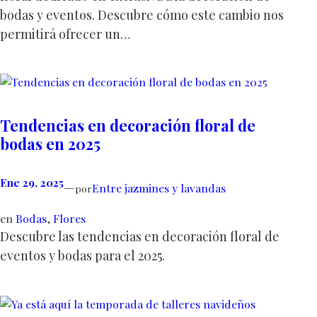
bodas y eventos. Descubre cómo este cambio nos
permitirá ofrecer un…
Tendencias en decoración floral de
bodas en 2025
Ene 29, 2025
—
Entre jazmines y lavandas
por
en
Bodas
, 
Flores
Descubre las tendencias en decoración floral de
eventos y bodas para el 2025.