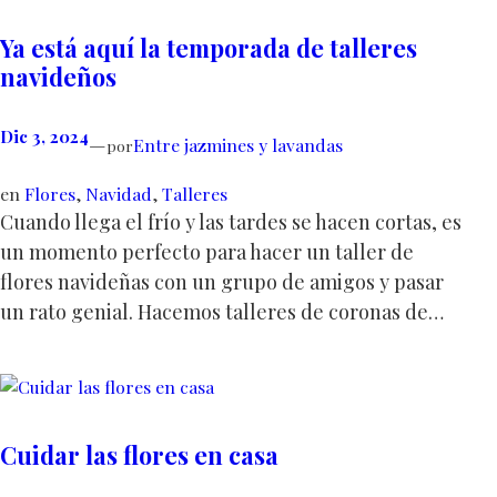
Ya está aquí la temporada de talleres
navideños
Dic 3, 2024
—
Entre jazmines y lavandas
por
en
Flores
, 
Navidad
, 
Talleres
Cuando llega el frío y las tardes se hacen cortas, es
un momento perfecto para hacer un taller de
flores navideñas con un grupo de amigos y pasar
un rato genial. Hacemos talleres de coronas de…
Cuidar las flores en casa