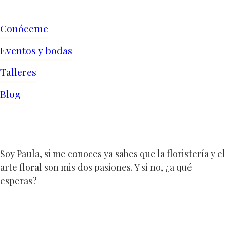
Conóceme
Eventos y bodas
Talleres
Blog
Soy Paula, si me conoces ya sabes que la floristería y el
arte floral son mis dos pasiones. Y si no, ¿a qué
esperas?